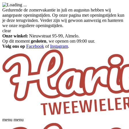
Gedurende de zomervakantie in juli en augustus hebben wij
aangepaste openingstijden. Op onze pagina met openingstijden kun
je deze terugvinden. Verder zijn wij gewoon aanwezig en hanteren
we onze reguliere openingstijden.
clear
Onze winkel:
Nieuwstraat 95-99, Almelo.
Op dit moment
gesloten
, we openen om 09:00 uur.
Volg ons op
Facebook
of
Instagram
.
menu
menu