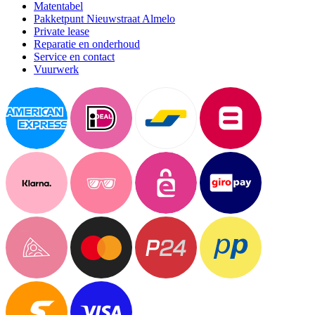
Matentabel
Pakketpunt Nieuwstraat Almelo
Private lease
Reparatie en onderhoud
Service en contact
Vuurwerk