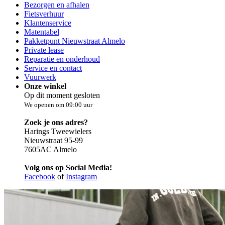
Bezorgen en afhalen
Fietsverhuur
Klantenservice
Matentabel
Pakketpunt Nieuwstraat Almelo
Private lease
Reparatie en onderhoud
Service en contact
Vuurwerk
Onze winkel
Op dit moment gesloten
We openen om 09:00 uur
Zoek je ons adres?
Harings Tweewielers
Nieuwstraat 95-99
7605AC Almelo
Volg ons op Social Media!
Facebook
of
Instagram