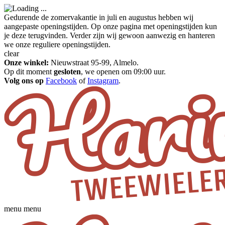
Gedurende de zomervakantie in juli en augustus hebben wij
aangepaste openingstijden. Op onze pagina met openingstijden kun
je deze terugvinden. Verder zijn wij gewoon aanwezig en hanteren
we onze reguliere openingstijden.
clear
Onze winkel:
Nieuwstraat 95-99, Almelo.
Op dit moment
gesloten
, we openen om 09:00 uur.
Volg ons op
Facebook
of
Instagram
.
menu
menu