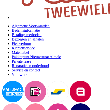
Algemene Voorwaarden
Bedrijfsinformatie
Betalingsmethoden
Bezorgen en afhalen
Fietsverhuur
Klantenservice
Matentabel
Pakketpunt Nieuwstraat Almelo
Private lease
Reparatie en onderhoud
Service en contact
Vuurwerk