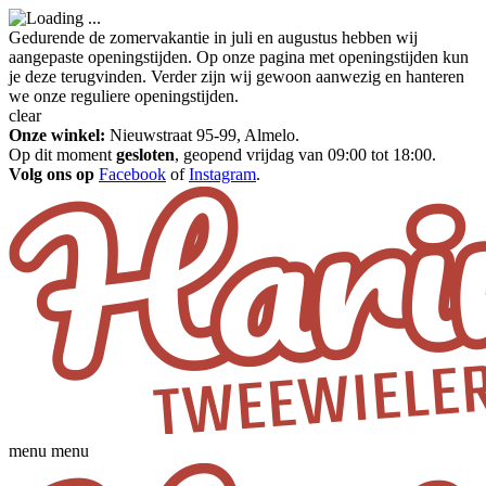
Gedurende de zomervakantie in juli en augustus hebben wij
aangepaste openingstijden. Op onze pagina met openingstijden kun
je deze terugvinden. Verder zijn wij gewoon aanwezig en hanteren
we onze reguliere openingstijden.
clear
Onze winkel:
Nieuwstraat 95-99, Almelo.
Op dit moment
gesloten
, geopend vrijdag van 09:00 tot 18:00.
Volg ons op
Facebook
of
Instagram
.
menu
menu