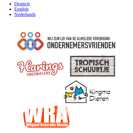
Deutsch
English
Nederlands