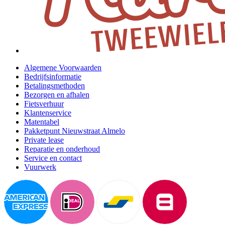
Algemene Voorwaarden
Bedrijfsinformatie
Betalingsmethoden
Bezorgen en afhalen
Fietsverhuur
Klantenservice
Matentabel
Pakketpunt Nieuwstraat Almelo
Private lease
Reparatie en onderhoud
Service en contact
Vuurwerk