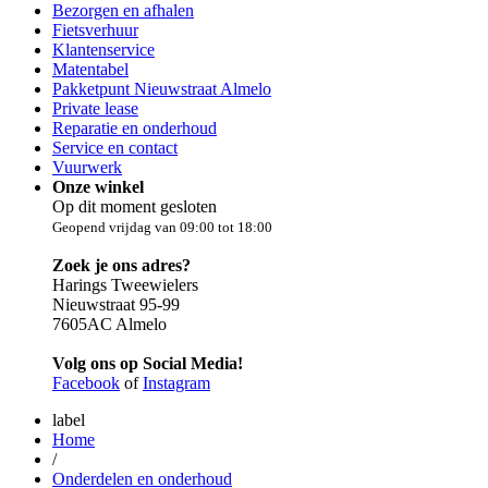
Bezorgen en afhalen
Fietsverhuur
Klantenservice
Matentabel
Pakketpunt Nieuwstraat Almelo
Private lease
Reparatie en onderhoud
Service en contact
Vuurwerk
Onze winkel
Op dit moment gesloten
Geopend vrijdag van 09:00 tot 18:00
Zoek je ons adres?
Harings Tweewielers
Nieuwstraat 95-99
7605AC Almelo
Volg ons op Social Media!
Facebook
of
Instagram
label
Home
/
Onderdelen en onderhoud