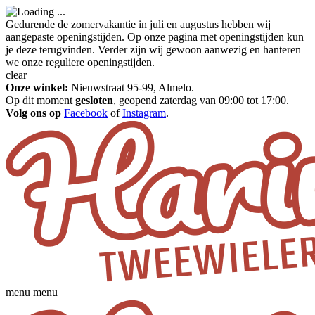
Gedurende de zomervakantie in juli en augustus hebben wij
aangepaste openingstijden. Op onze pagina met openingstijden kun
je deze terugvinden. Verder zijn wij gewoon aanwezig en hanteren
we onze reguliere openingstijden.
clear
Onze winkel:
Nieuwstraat 95-99, Almelo.
Op dit moment
gesloten
, geopend zaterdag van 09:00 tot 17:00.
Volg ons op
Facebook
of
Instagram
.
menu
menu