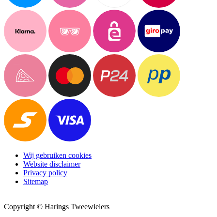
Wij gebruiken cookies
Website disclaimer
Privacy policy
Sitemap
Copyright © Harings Tweewielers