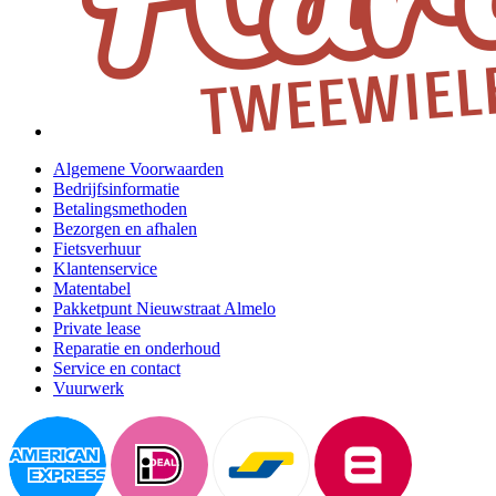
Algemene Voorwaarden
Bedrijfsinformatie
Betalingsmethoden
Bezorgen en afhalen
Fietsverhuur
Klantenservice
Matentabel
Pakketpunt Nieuwstraat Almelo
Private lease
Reparatie en onderhoud
Service en contact
Vuurwerk