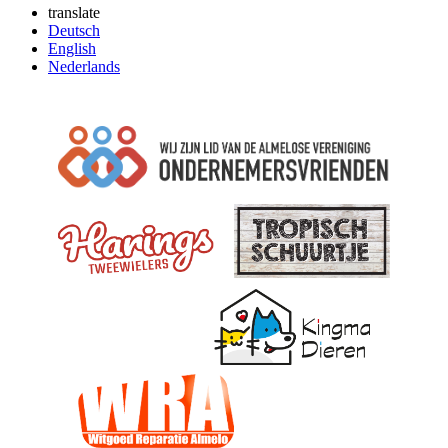
translate
Deutsch
English
Nederlands