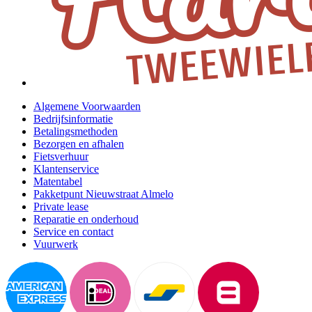
Algemene Voorwaarden
Bedrijfsinformatie
Betalingsmethoden
Bezorgen en afhalen
Fietsverhuur
Klantenservice
Matentabel
Pakketpunt Nieuwstraat Almelo
Private lease
Reparatie en onderhoud
Service en contact
Vuurwerk