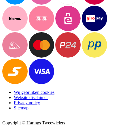
Wij gebruiken cookies
Website disclaimer
Privacy policy
Sitemap
Copyright © Harings Tweewielers