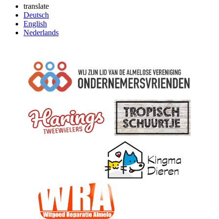
translate
Deutsch
English
Nederlands