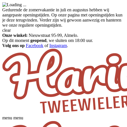
Gedurende de zomervakantie in juli en augustus hebben wij
aangepaste openingstijden. Op onze pagina met openingstijden kun
je deze terugvinden. Verder zijn wij gewoon aanwezig en hanteren
we onze reguliere openingstijden.
clear
Onze winkel:
Nieuwstraat 95-99, Almelo.
Op dit moment
geopend
, we sluiten om 18:00 uur.
Volg ons op
Facebook
of
Instagram
.
menu
menu