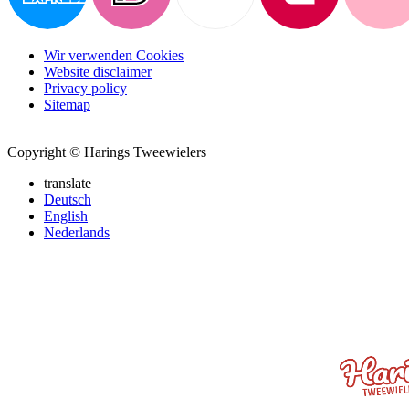
Wir verwenden Cookies
Website disclaimer
Privacy policy
Sitemap
Copyright © Harings Tweewielers
translate
Deutsch
English
Nederlands