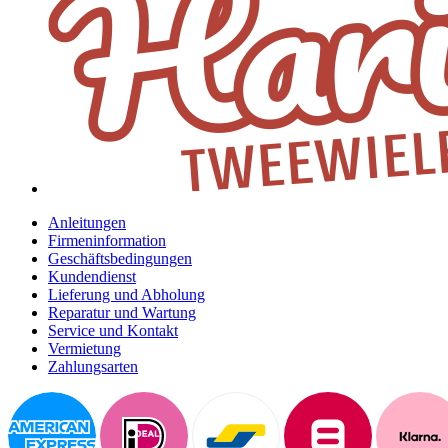
Anleitungen
Firmeninformation
Geschäftsbedingungen
Kundendienst
Lieferung und Abholung
Reparatur und Wartung
Service und Kontakt
Vermietung
Zahlungsarten