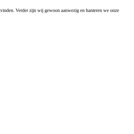
ugvinden. Verder zijn wij gewoon aanwezig en hanteren we onze