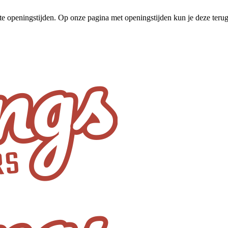
te openingstijden. Op onze pagina met openingstijden kun je deze ter