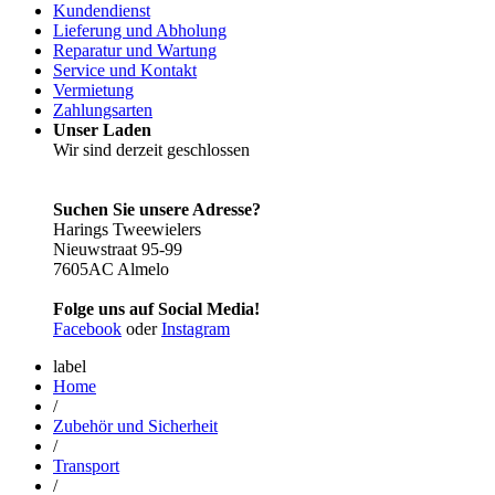
Kundendienst
Lieferung und Abholung
Reparatur und Wartung
Service und Kontakt
Vermietung
Zahlungsarten
Unser Laden
Wir sind derzeit geschlossen
Suchen Sie unsere Adresse?
Harings Tweewielers
Nieuwstraat 95-99
7605AC Almelo
Folge uns auf Social Media!
Facebook
oder
Instagram
label
Home
/
Zubehör und Sicherheit
/
Transport
/