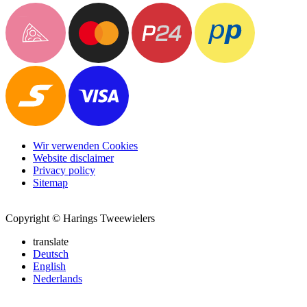
Wir verwenden Cookies
Website disclaimer
Privacy policy
Sitemap
Copyright © Harings Tweewielers
translate
Deutsch
English
Nederlands