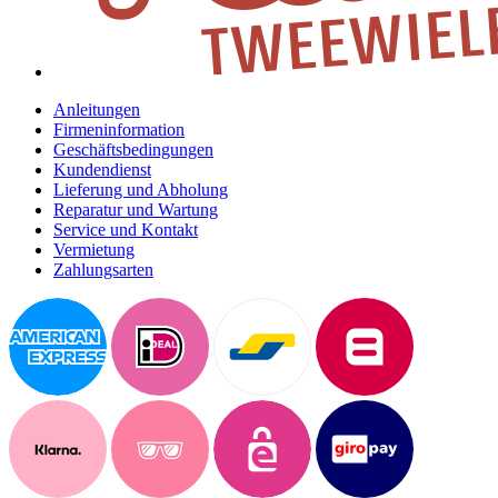
Anleitungen
Firmeninformation
Geschäftsbedingungen
Kundendienst
Lieferung und Abholung
Reparatur und Wartung
Service und Kontakt
Vermietung
Zahlungsarten